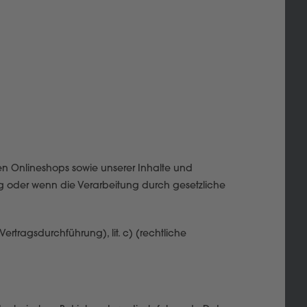
gen Onlineshops sowie unserer Inhalte und
ung oder wenn die Verarbeitung durch gesetzliche
Vertragsdurchführung), lit. c) (rechtliche