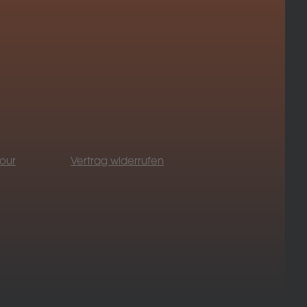
our
Vertrag widerrufen