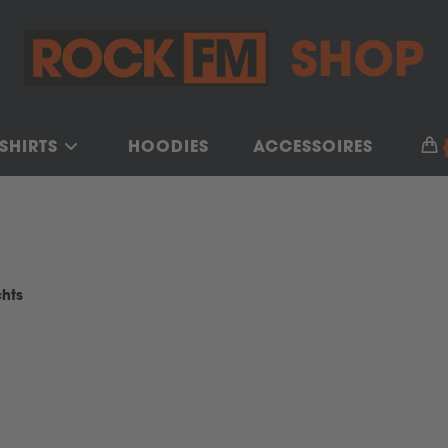
-SHIRTS
HOODIES
ACCESSOIRES
chts