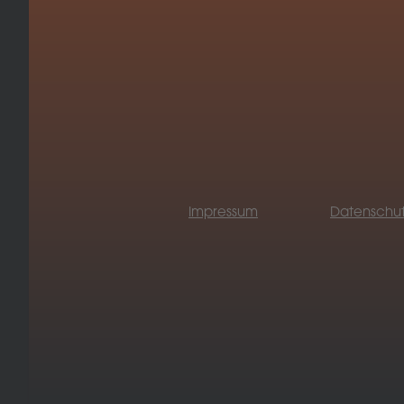
Impressum
Datenschut