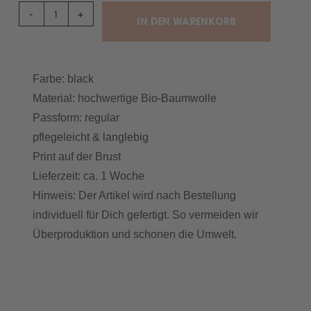
-
+
IN DEN WARENKORB
Farbe: black
Material: hochwertige Bio-Baumwolle
Passform: regular
pflegeleicht & langlebig
Print auf der Brust
Lieferzeit: ca. 1 Woche
Hinweis: Der Artikel wird nach Bestellung
individuell für Dich gefertigt. So vermeiden wir
Überproduktion und schonen die Umwelt.