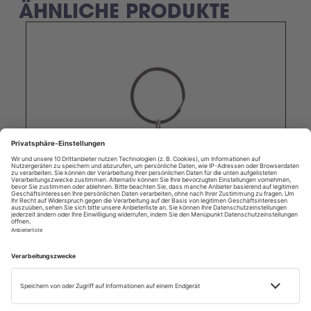
ÄHNLICHE PRODUKTE